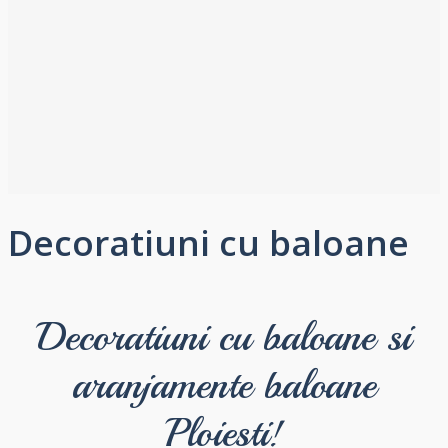
Decoratiuni cu baloane
Decoratiuni cu baloane si
aranjamente baloane
Ploiesti!