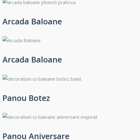
Arcada Baloane
Arcada Baloane
Panou Botez
Panou Aniversare