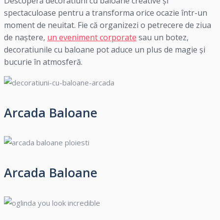
Descoperă decoratiuni cu baloane creative și
spectaculoase pentru a transforma orice ocazie într-un
moment de neuitat. Fie că organizezi o petrecere de ziua
de naștere,
un eveniment corporate
sau un botez,
decoratiunile cu baloane pot aduce un plus de magie și
bucurie în atmosferă.
Arcada Baloane
Arcada Baloane