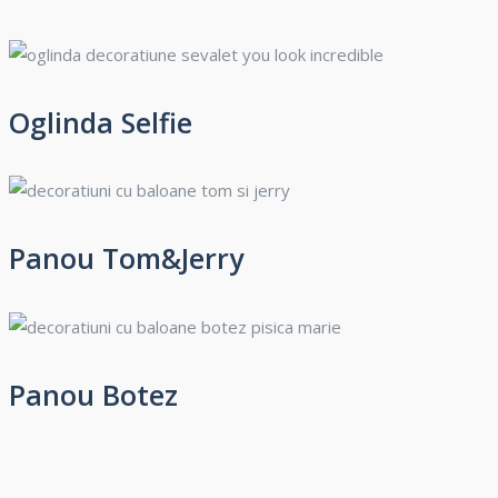
Oglinda Selfie
Panou Tom&Jerry
Panou Botez