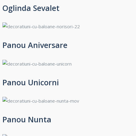
Oglinda Sevalet
Panou Aniversare
Panou Unicorni
Panou Nunta