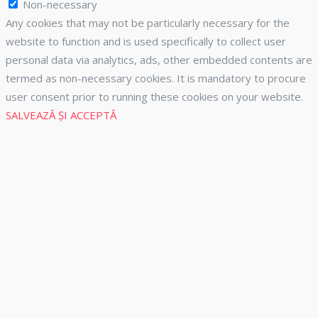
Non-necessary
Any cookies that may not be particularly necessary for the
website to function and is used specifically to collect user
personal data via analytics, ads, other embedded contents are
termed as non-necessary cookies. It is mandatory to procure
user consent prior to running these cookies on your website.
SALVEAZĂ ȘI ACCEPTĂ