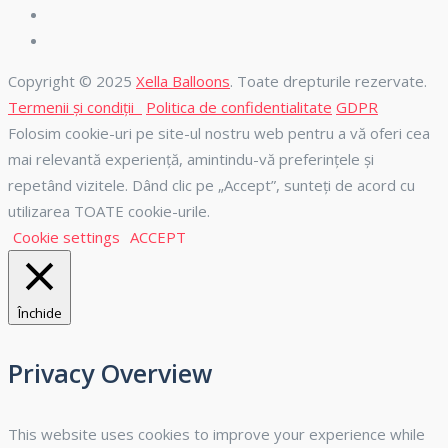
Copyright © 2025
Xella Balloons
. Toate drepturile rezervate.
Termenii și condiții
Politica de confidentialitate
GDPR
Folosim cookie-uri pe site-ul nostru web pentru a vă oferi cea
mai relevantă experiență, amintindu-vă preferințele și
repetând vizitele. Dând clic pe „Accept”, sunteți de acord cu
utilizarea TOATE cookie-urile.
Cookie settings
ACCEPT
Închide
Privacy Overview
This website uses cookies to improve your experience while