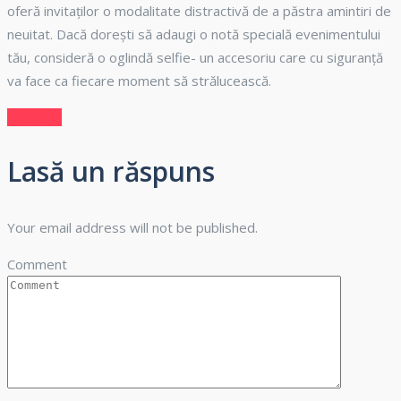
oferă invitaților o modalitate distractivă de a păstra amintiri de
neuitat. Dacă dorești să adaugi o notă specială evenimentului
tău, consideră o oglindă selfie- un accesoriu care cu siguranță
va face ca fiecare moment să strălucească.
Previous
Lasă un răspuns
Your email address will not be published.
Comment