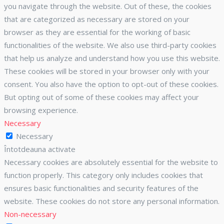
you navigate through the website. Out of these, the cookies
that are categorized as necessary are stored on your
browser as they are essential for the working of basic
functionalities of the website. We also use third-party cookies
that help us analyze and understand how you use this website.
These cookies will be stored in your browser only with your
consent. You also have the option to opt-out of these cookies.
But opting out of some of these cookies may affect your
browsing experience.
Necessary
Necessary
Întotdeauna activate
Necessary cookies are absolutely essential for the website to
function properly. This category only includes cookies that
ensures basic functionalities and security features of the
website. These cookies do not store any personal information.
Non-necessary