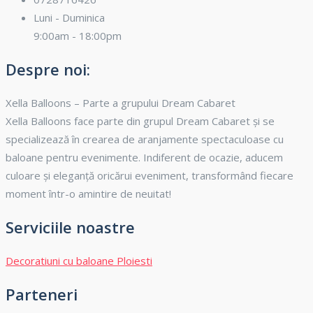
Luni - Duminica
9:00am - 18:00pm
Despre noi:
Xella Balloons – Parte a grupului Dream Cabaret
Xella Balloons face parte din grupul Dream Cabaret și se
specializează în crearea de aranjamente spectaculoase cu
baloane pentru evenimente. Indiferent de ocazie, aducem
culoare și eleganță oricărui eveniment, transformând fiecare
moment într-o amintire de neuitat!
Serviciile noastre
Decoratiuni cu baloane Ploiesti
Parteneri