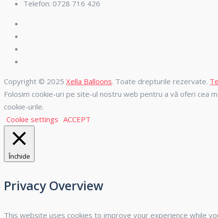
Telefon: 0728 716 426
Copyright © 2025
Xella Balloons
. Toate drepturile rezervate.
Te
Folosim cookie-uri pe site-ul nostru web pentru a vă oferi cea ma
cookie-urile.
Cookie settings
ACCEPT
Închide
Privacy Overview
This website uses cookies to improve your experience while yo