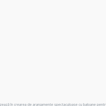
lizează în crearea de aranjamente spectaculoase cu baloane pentr