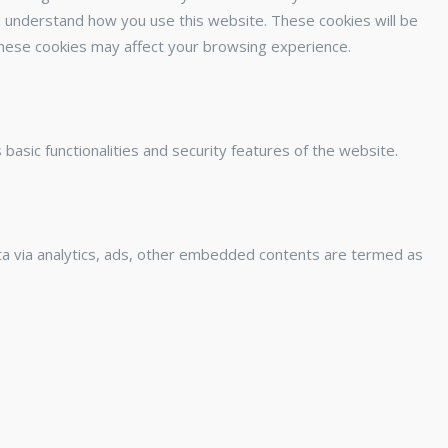
and understand how you use this website. These cookies will be
 these cookies may affect your browsing experience.
basic functionalities and security features of the website.
data via analytics, ads, other embedded contents are termed as