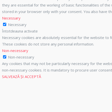
they are essential for the working of basic functionalities of t
stored in your browser only with your consent. You also have t
Necessary
Necessary
Întotdeauna activate
Necessary cookies are absolutely essential for the website to fu
These cookies do not store any personal information.
Non-necessary
Non-necessary
Any cookies that may not be particularly necessary for the websi
non-necessary cookies. It is mandatory to procure user consent
SALVEAZĂ ȘI ACCEPTĂ