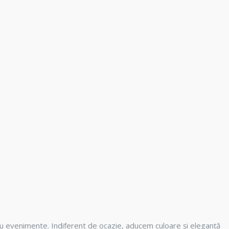
u evenimente. Indiferent de ocazie, aducem culoare și eleganță