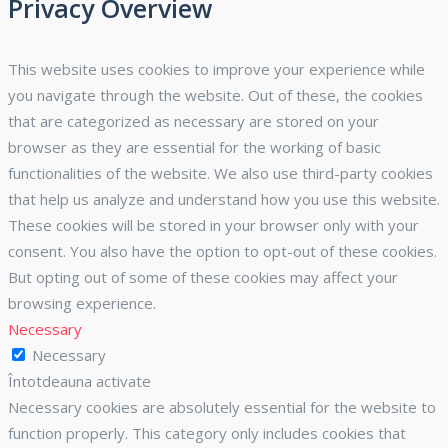
Privacy Overview
This website uses cookies to improve your experience while
you navigate through the website. Out of these, the cookies
that are categorized as necessary are stored on your
browser as they are essential for the working of basic
functionalities of the website. We also use third-party cookies
that help us analyze and understand how you use this website.
These cookies will be stored in your browser only with your
consent. You also have the option to opt-out of these cookies.
But opting out of some of these cookies may affect your
browsing experience.
Necessary
Necessary
Întotdeauna activate
Necessary cookies are absolutely essential for the website to
function properly. This category only includes cookies that