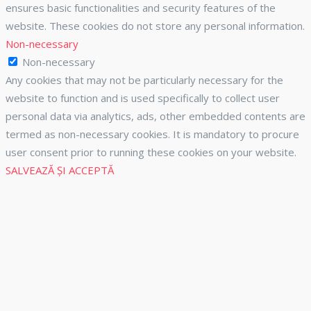
ensures basic functionalities and security features of the
website. These cookies do not store any personal information.
Non-necessary
Non-necessary
Any cookies that may not be particularly necessary for the
website to function and is used specifically to collect user
personal data via analytics, ads, other embedded contents are
termed as non-necessary cookies. It is mandatory to procure
user consent prior to running these cookies on your website.
SALVEAZĂ ȘI ACCEPTĂ